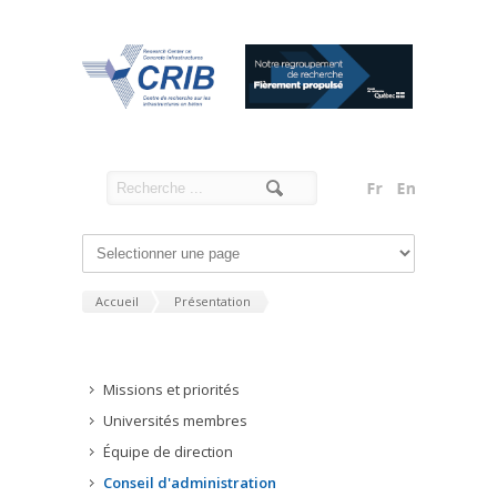
Accueil
Présentation
Missions et priorités
Universités membres
Équipe de direction
Conseil d'administration