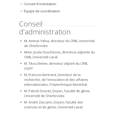
Conseil d'orientation
Équipe de coordination
Conseil
d'administration
M. Ammar Yahia, directeur du CRIB, Université
de Sherbrooke
Mme. Josée Duschesne, directrice adjointe du
CRIB, Université Laval
M. Tikou Belem, directeur adjoint du CRIB,
UQAT
M. Francois Bertrand, Directeur de la
recherche, de l'innovation et des affaires
internationales, Polytechnique Montréal.
M. Patrick Doucet, Doyen, Faculté de génie,
Université de Sherbrooke.
M. André Zaccarin, Doyen, Faculté des
sciences et de génie, Université Laval.