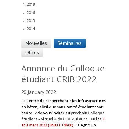
2019
2016
2015
2014
Nouvelles
Séminaires
Offres
Annonce du Colloque
étudiant CRIB 2022
20 January 2022
Le Centre de recherche sur les infrastructures
en béton, ainsi que son Comité étudiant sont
heureux de vous inviter au
prochain Colloque
étudiant « virtuel » du CRIB qui aura lieu les
2
et 3 mars 2022 (9h00 à 14h00).
Il s`agit d`un