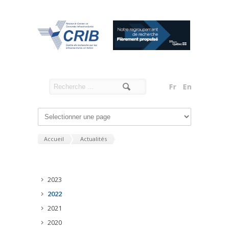
Accueil
Actualités
2023
2022
2021
2020