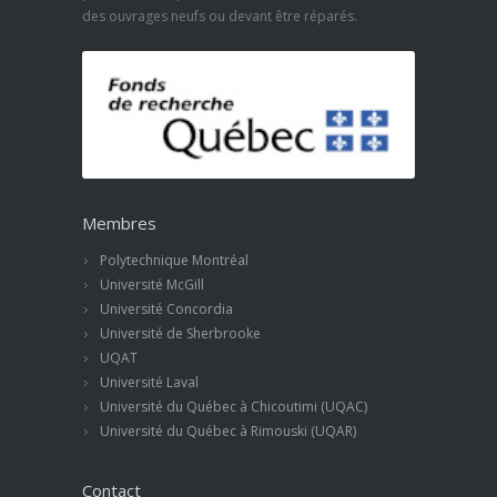
des ouvrages neufs ou devant être réparés.
Membres
Polytechnique Montréal
Université McGill
Université Concordia
Université de Sherbrooke
UQAT
Université Laval
Université du Québec à Chicoutimi (UQAC)
Université du Québec à Rimouski (UQAR)
Contact